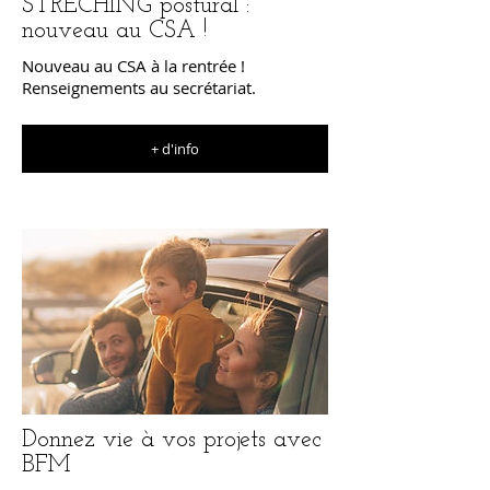
STRECHING postural :
nouveau au CSA !
Nouveau au CSA à la rentrée !
Renseignements au secrétariat.
+ d'info
Donnez vie à vos projets avec
BFM