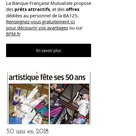
La Banque Française Mutualiste propose
des
prêts attractifs
, et des
offres
dédiées au personnel de la BA125.
Renseignez-vous gratuitement ici
pour
découvrir vos avantages
ou sur
BFM.fr
En savoir plus
50 ans en 2018