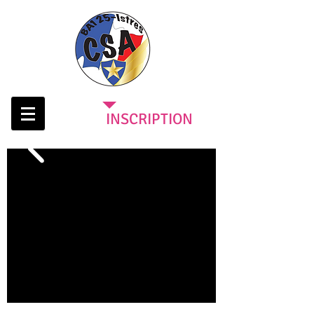
INSCRIPTION