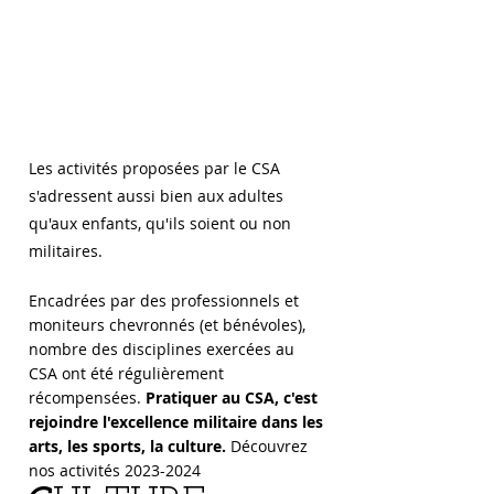
ENFANTS
des clubs d'excellence
Les
activités proposées par le CSA
s'adressent aussi bien aux adultes
qu'aux enfants, qu'ils soient ou non
militaires.
Encadrées par des professionnels et
moniteurs chevronnés (et bénévoles),
nombre des disciplines exercées au
CSA ont été régulièrement
récompensées.
Pratiquer au CSA, c'est
rejoindre l'excellence militaire dans les
arts, les sports, la culture.
Découvrez
nos activités
2023-2024