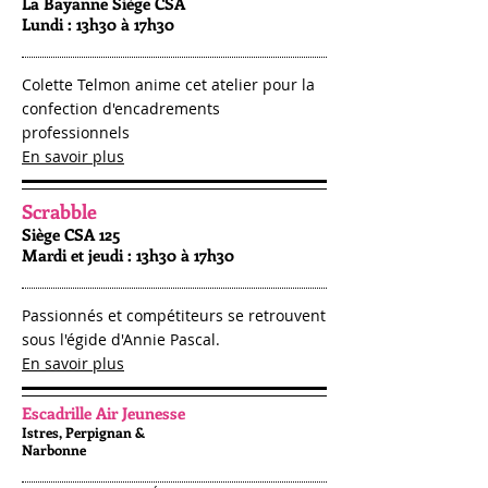
La Bayanne Siège CSA
Lundi : 13h30 à 17h30
Colette Telmon anime cet atelier pour la
confection d'encadrements
professionnels
En savoir plus
Scrabble
Siège CSA 125
Mardi et jeudi : 13h30 à 17h30
Passionnés et compétiteurs se retrouvent
sous l'égide d'Annie Pascal.
En savoir plus
Escadrille Air Jeunesse
Istres, Perpignan &
Narbonne