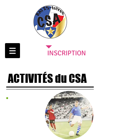
INSCRIPTION
ACTIVITÉS du CSA
ADULTES