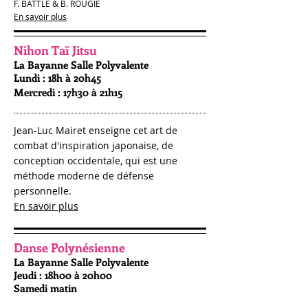
F. BATTLE & B. ROUGIÉ
En savoir plus
Nihon Taï Jitsu
La Bayanne Salle Polyvalente
Lundi : 18h à 20h45
Mercredi : 17h30 à 21h15
Jean-Luc Mairet enseigne cet art de
combat d'inspiration japonaise, de
conception occidentale, qui est une
méthode moderne de défense
personnelle.
En savoir plus
Danse Polynésienne
La Bayanne Salle Polyvalente
Jeudi : 18h00 à 20h00
Samedi matin