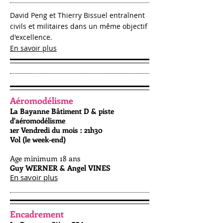
David Peng et Thierry Bissuel entraînent
civils et militaires dans un même objectif
d'excellence.
En savoir plus
Aéromodélisme
La Bayanne Bâtiment D & piste
d'aéromodélisme
1er Vendredi du mois : 21h30
Vol (le week-end)
Age minimum 18 ans
Guy WERNER & Angel VINES
En savoir plus
Encadrement