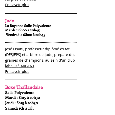
En savoir plus
Judo
La Bayanne Salle Polyvalente
Mardi : 18h00 à 20h45
Vendredi : 18h00 à 20h45
José Pisani, professeur diplômé d’Etat
(DESJEPS) et arbitre de judo, prépare des
graines de champions, au sein d'un c
lub
labellisé ARGENT
.
En savoir plus
Boxe Thaïlandaise
Salle Polyvalente
Mardi : 8h15 à 10h30
Jeudi : 8h15 à 10h30
Samedi 15h à 17h