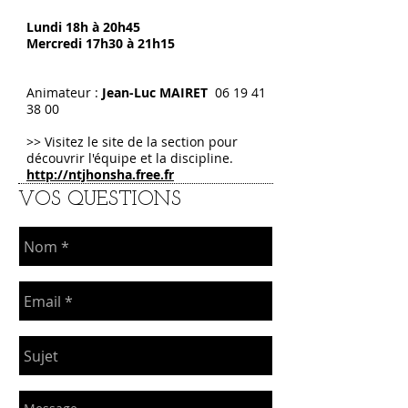
Lundi 18h à 20h45
Mercredi 17h30 à 21h15
Animateur :
Jean-Luc MAIRET
06 19 41
38 00
>> Visitez le site de la section pour
découvrir l'équipe et la discipline.
http://ntjhonsha.free.fr
VOS QUESTIONS