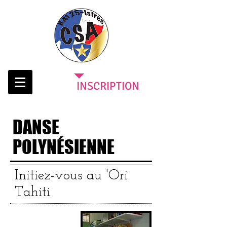
INSCRIPTION
DANSE
POLYNÉSIENNE
Initiez-vous au 'Ori
Tahiti