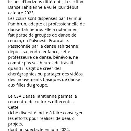
issues d'horizons différents, la section
Danse Tahitienne a vu le jour début
octobre 2023.
Les cours sont dispensés par Teriinui
Pambrun, adepte et professionnelle de
danse Tahitienne. Elle a notamment
fait partie de groupes de danse de
renom, en Polynésie-Française.
Passionnée par la danse Tahitienne
depuis sa tendre enfance, cette
professeure de danse, bénévole, ne
compte pas ses heures de travail
quand il s'agit de créer des
chorégraphies ou partager des vidéos
des mouvements basiques de danse
aux filles du groupe.
Le CSA Danse Tahitienne permet la
rencontre de cultures différentes.
Cette
riche diversité incite à faire converger
les efforts pour réaliser de beaux
projets,
dont un spectacle en juin 2024.