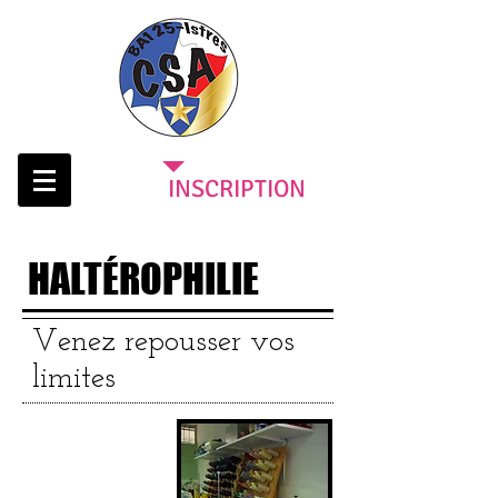
INSCRIPTION
HALTÉROPHILIE
Venez repousser vos
limites
Cotisation