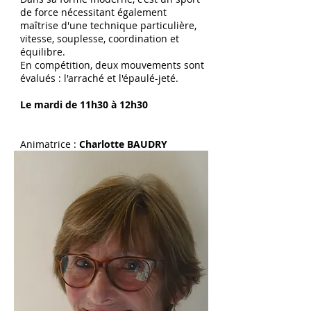
de force nécessitant également
maîtrise d'une technique particulière,
vitesse, souplesse, coordination et
équilibre.
En compétition, deux mouvements sont
évalués : l'arraché et l'épaulé-jeté.
Le mardi de 11h30 à 12h30
Animatrice :
Charlotte BAUDRY