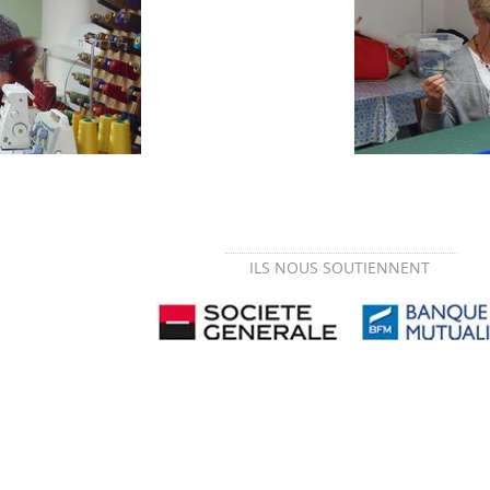
ILS NOUS SOUTIENNENT