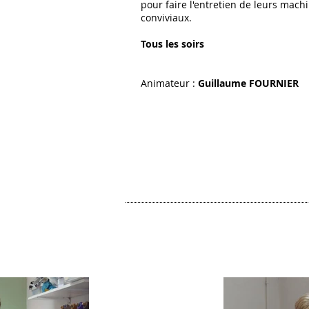
pour faire l'entretien de leurs mach
conviviaux.
Tous les soirs
Animateur :
Guillaume FOURNIER