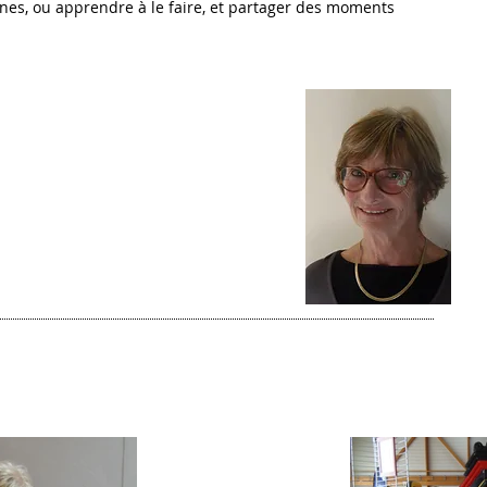
ines, ou apprendre à le faire, et partager des moments