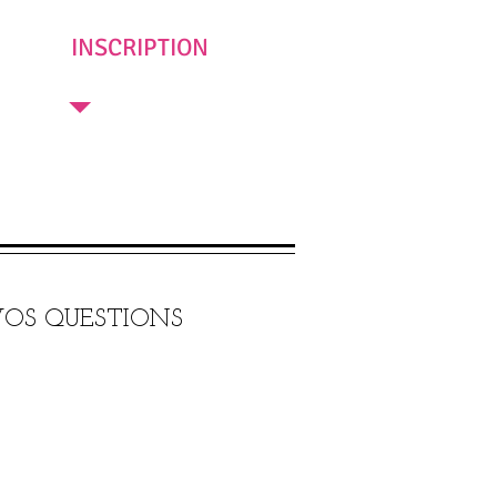
INSCRIPTION
OS QUESTIONS