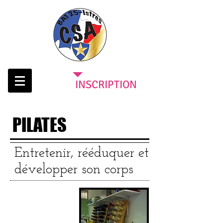
INSCRIPTION
PILATES
Entretenir, rééduquer et
développer son corps
Cotisation