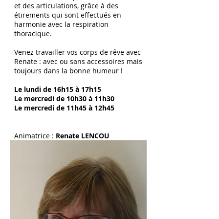
et des articulations, grâce à des
étirements qui sont effectués en
harmonie avec la respiration
thoracique.
Venez travailler vos corps de rêve avec
Renate : avec ou sans accessoires mais
toujours dans la bonne humeur !
Le lundi de 16h15 à 17h15
Le mercredi de 10h30 à 11h30
Le mercredi de 11h45 à 12h45
Animatrice :
Renate LENCOU