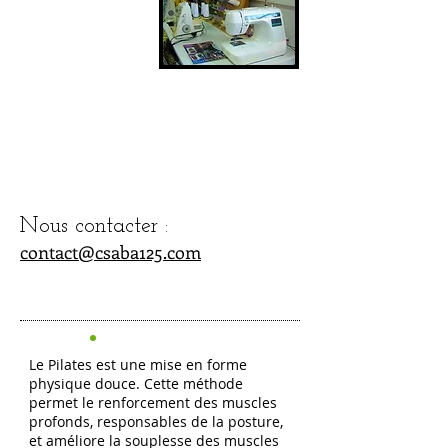
annuelle :
130
€
Animatrice :
Renate
LENCOU
Nous contacter :
contact@csaba125.com
Le Pilates est une mise en forme
physique douce. Cette méthode
permet le renforcement des muscles
profonds, responsables de la posture,
et améliore la souplesse des muscles