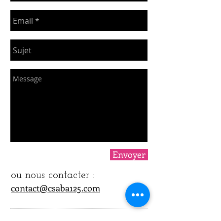
Envoyer
ou nous contacter :
contact@csaba125.com
ILS NOUS SOUTIENNENT